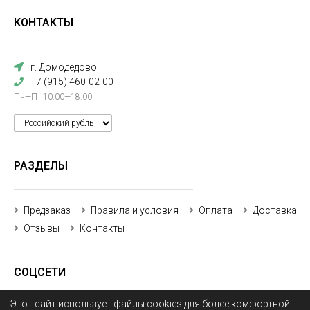
КОНТАКТЫ
г. Домодедово
+7 (915) 460-02-00
Пн—Пт 10:00—18:00
РАЗДЕЛЫ
Предзаказ
Правила и условия
Оплата
Доставка
Отзывы
Контакты
СОЦСЕТИ
Этот сайт использует файлы cookies для более комфортной