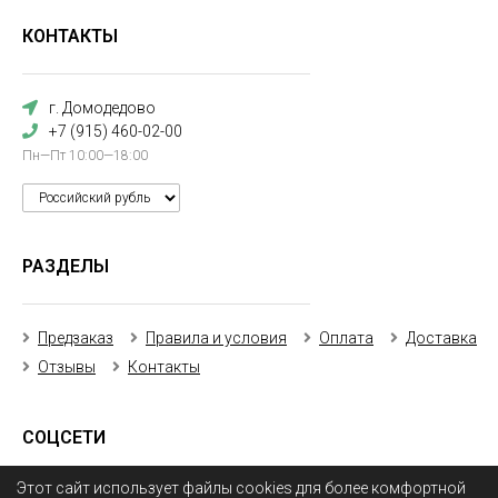
КОНТАКТЫ
г. Домодедово
+7 (915) 460-02-00
Пн—Пт 10:00—18:00
РАЗДЕЛЫ
Предзаказ
Правила и условия
Оплата
Доставка
Отзывы
Контакты
СОЦСЕТИ
Этот сайт использует файлы cookies для более комфортной