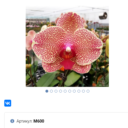
Артикул:
М600