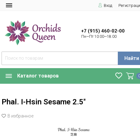
Вход
Регистрац
+7 (915) 460-02-00
Пн—Пт 10:00—18:00
Найти
Каталог товаров
Phal. I-Hsin Sesame 2.5''
В избранное