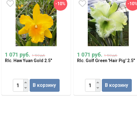
-10%
-10
1 071 руб.
1 071 руб.
1 190 руб.
1 190 руб.
Rlc. Haw Yuan Gold 2.5"
Rlc. Golf Green 'Hair Pig' 2.5"
В корзину
В корзину