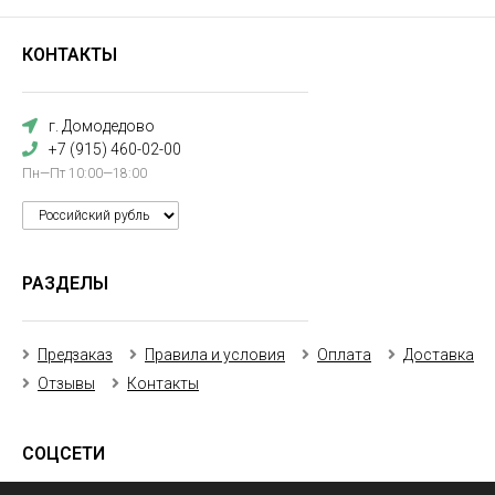
КОНТАКТЫ
г. Домодедово
+7 (915) 460-02-00
Пн—Пт 10:00—18:00
РАЗДЕЛЫ
Предзаказ
Правила и условия
Оплата
Доставка
Отзывы
Контакты
СОЦСЕТИ