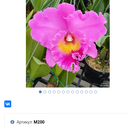
Артикул:
М200