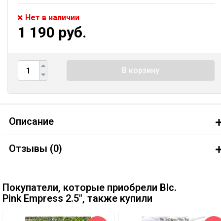
Нет в наличии
1 190 руб.
В корзину
Описание
Отзывы (
0
)
Покупатели, которые приобрели Blc.
Pink Empress 2.5", также купили