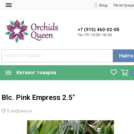
Вход
Регистрац
+7 (915) 460-02-00
Пн—Пт 10:00—18:00
Найти
Каталог товаров
Blc. Pink Empress 2.5"
В избранное