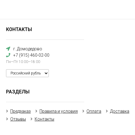
КОНТАКТЫ
г. Домодедово
+7 (915) 460-02-00
Пн—Пт 10:00—18:00
РАЗДЕЛЫ
Предзаказ
Правила и условия
Оплата
Доставка
Отзывы
Контакты