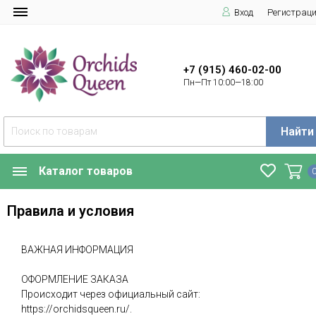
Вход
Регистрац
+7 (915) 460-02-00
Пн—Пт 10:00—18:00
Найти
Каталог товаров
Правила и условия
ВАЖНАЯ ИНФОРМАЦИЯ
ОФОРМЛЕНИЕ ЗАКАЗА
Происходит через официальный сайт:
https://orchidsqueen.ru/.