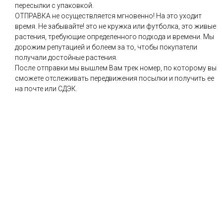
пересылки с упаковкой.
ОТПРАВКА не осуществляется мгновенно! На это уходит
время. Не забывайте! это не кружка или футболка, это живые
растения, требующие определенного подхода и времени. Мы
дорожим репутацией и болеем за то, чтобы покупатели
получали достойные растения.
После отправки мы вышлем Вам трек номер, по которому вы
сможете отслеживать передвижения посылки и получить ее
на почте или СДЭК.