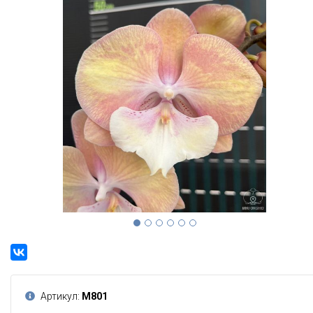
Артикул:
М801