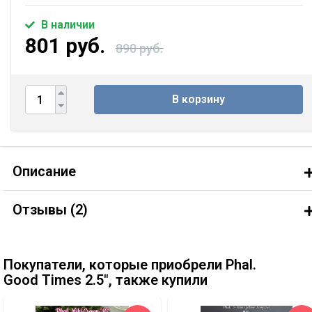
В наличии
801 руб.
890 руб.
В корзину
Описание
Отзывы (
2
)
Покупатели, которые приобрели Phal.
Good Times 2.5", также купили