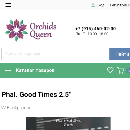
Вход
Регистрац
+7 (915) 460-02-00
Пн—Пт 10:00—18:00
Найти
Каталог товаров
Phal. Good Times 2.5"
В избранное