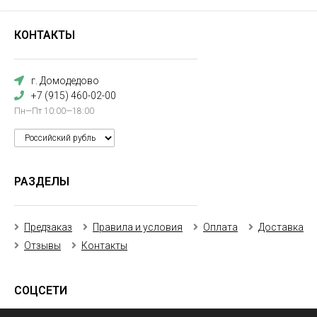
КОНТАКТЫ
г. Домодедово
+7 (915) 460-02-00
Пн—Пт 10:00—18:00
РАЗДЕЛЫ
Предзаказ
Правила и условия
Оплата
Доставка
Отзывы
Контакты
СОЦСЕТИ