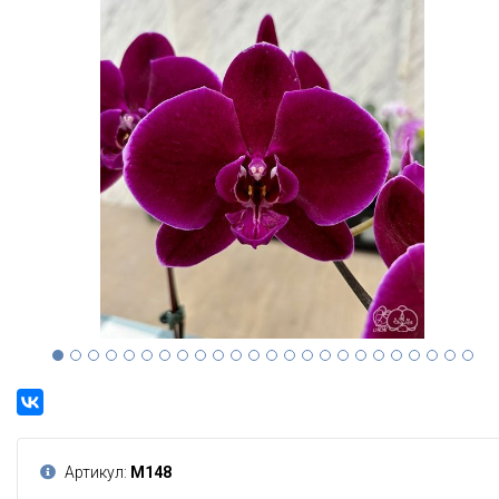
Артикул:
М148