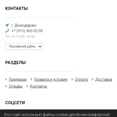
КОНТАКТЫ
г. Домодедово
+7 (915) 460-02-00
Пн—Пт 10:00—18:00
РАЗДЕЛЫ
Предзаказ
Правила и условия
Оплата
Доставка
Отзывы
Контакты
СОЦСЕТИ
Этот сайт использует файлы cookies для более комфортной