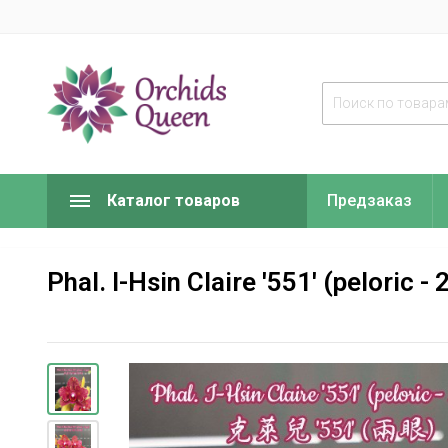
Каталог товаров
Предзаказ
Phal. I-Hsin Claire '551' (peloric - 2