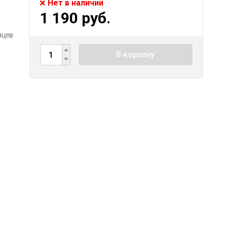
Нет в наличии
1 190 руб.
яцев
В корзину