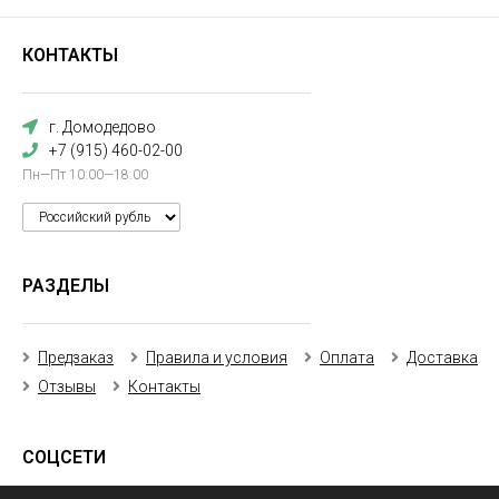
КОНТАКТЫ
г. Домодедово
+7 (915) 460-02-00
Пн—Пт 10:00—18:00
РАЗДЕЛЫ
Предзаказ
Правила и условия
Оплата
Доставка
Отзывы
Контакты
СОЦСЕТИ