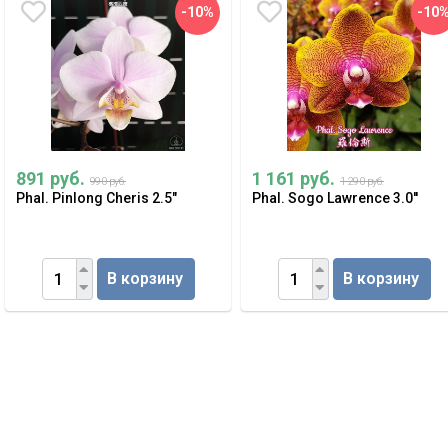
-10%
-10
891 руб.
1 161 руб.
990 руб.
1 290 руб.
Phal. Pinlong Cheris 2.5"
Phal. Sogo Lawrence 3.0''
В корзину
В корзину