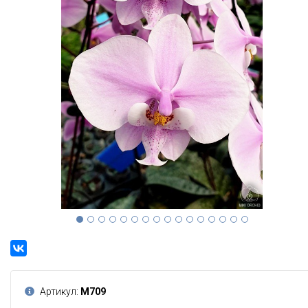
Артикул:
М709