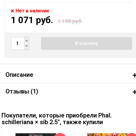
Нет в наличии
1 071 руб.
1 190 руб.
В корзину
Описание
Отзывы (
1
)
Покупатели, которые приобрели Phal.
schilleriana × sib 2.5'', также купили