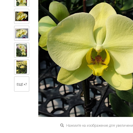
ЕЩЕ +7
Нажмите на изображение для увеличен