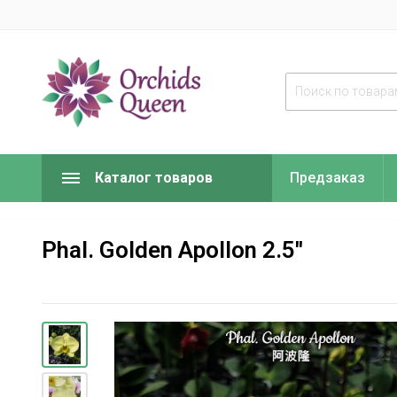
Каталог товаров
Предзаказ
Phal. Golden Apollon 2.5''