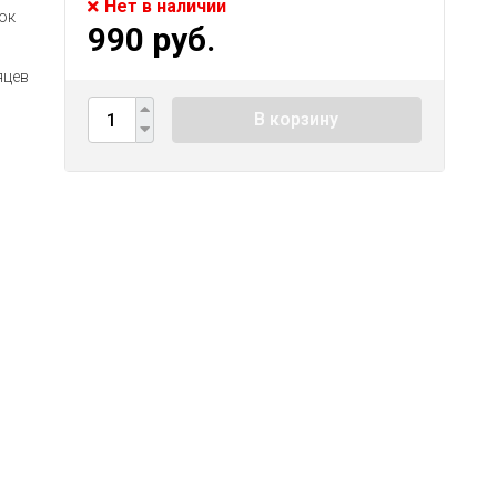
Нет в наличии
ок
990 руб.
яцев
В корзину