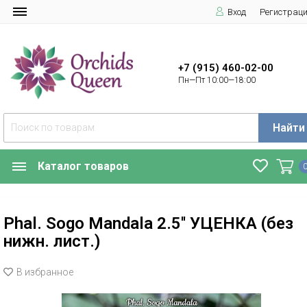
Вход
Регистрац
+7 (915) 460-02-00
Пн—Пт 10:00—18:00
Найти
Каталог товаров
Phal. Sogo Mandala 2.5'' УЦЕНКА (без
нижн. лист.)
В избранное