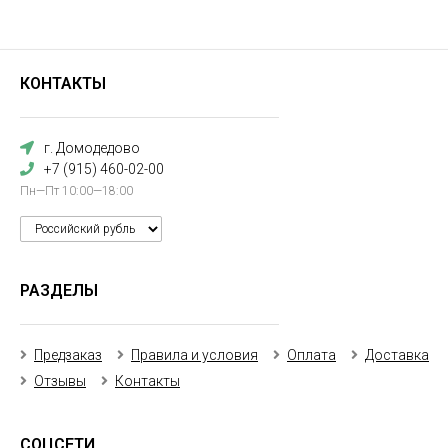
КОНТАКТЫ
г. Домодедово
+7 (915) 460-02-00
Пн—Пт 10:00—18:00
РАЗДЕЛЫ
Предзаказ
Правила и условия
Оплата
Доставка
Отзывы
Контакты
СОЦСЕТИ