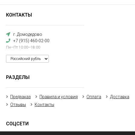
КОНТАКТЫ
г. Домодедово
+7 (915) 460-02-00
Пн—Пт 10:00—18:00
РАЗДЕЛЫ
Предзаказ
Правила и условия
Оплата
Доставка
Отзывы
Контакты
СОЦСЕТИ