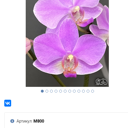
Артикул:
М800