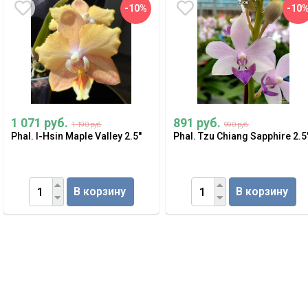
-10%
-10
1 071 руб.
891 руб.
1 190 руб.
990 руб.
Phal. I-Hsin Maple Valley 2.5''
Phal. Tzu Chiang Sapphire 2.5'
В корзину
В корзину