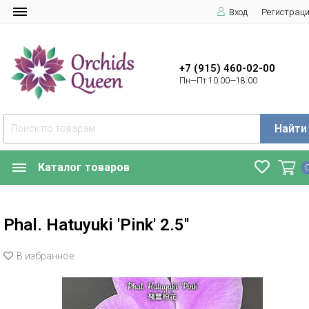
Вход
Регистрац
+7 (915) 460-02-00
Пн—Пт 10:00—18:00
Найти
Каталог товаров
Phal. Hatuyuki 'Pink' 2.5''
В избранное