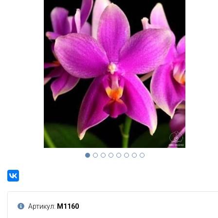
Артикул:
М1160