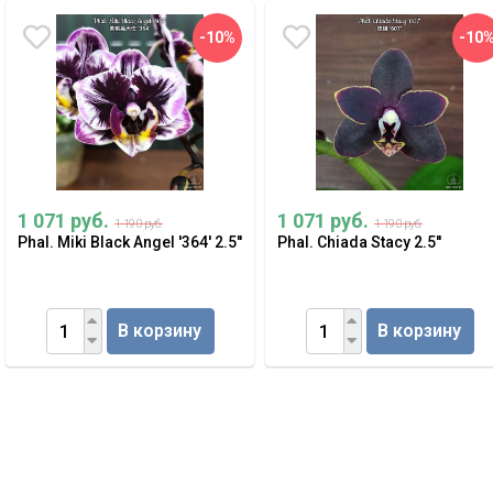
-10%
-10
1 071 руб.
1 071 руб.
1 190 руб.
1 190 руб.
Phal. Miki Black Angel '364' 2.5''
Phal. Chiada Stacy 2.5''
В корзину
В корзину