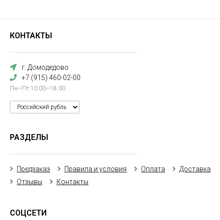
КОНТАКТЫ
г. Домодедово
+7 (915) 460-02-00
Пн—Пт 10:00—18:00
РАЗДЕЛЫ
Предзаказ
Правила и условия
Оплата
Доставка
Отзывы
Контакты
СОЦСЕТИ