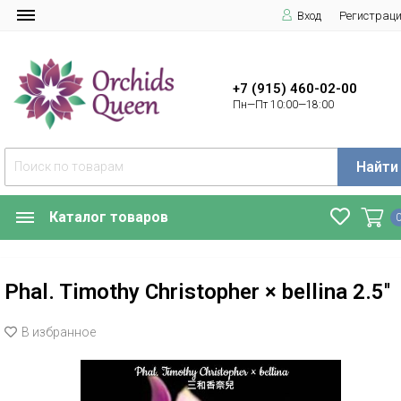
Вход
Регистрац
+7 (915) 460-02-00
Пн—Пт 10:00—18:00
Найти
Каталог товаров
Phal. Timothy Christopher × bellina 2.5''
В избранное