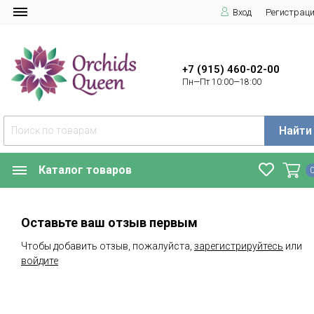
Вход
Регистрац
+7 (915) 460-02-00
Пн—Пт 10:00—18:00
Найти
Каталог товаров
Оставьте ваш отзыв первым
Чтобы добавить отзыв, пожалуйста,
зарегистрируйтесь
или
войдите