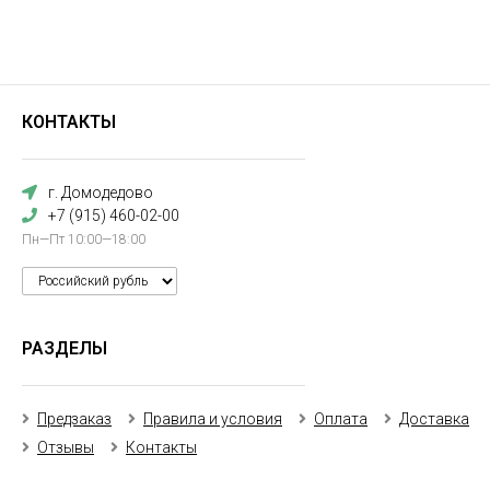
КОНТАКТЫ
г. Домодедово
+7 (915) 460-02-00
Пн—Пт 10:00—18:00
РАЗДЕЛЫ
Предзаказ
Правила и условия
Оплата
Доставка
Отзывы
Контакты