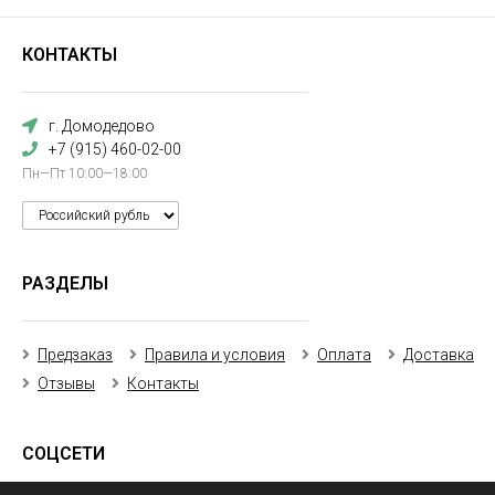
КОНТАКТЫ
г. Домодедово
+7 (915) 460-02-00
Пн—Пт 10:00—18:00
РАЗДЕЛЫ
Предзаказ
Правила и условия
Оплата
Доставка
Отзывы
Контакты
СОЦСЕТИ