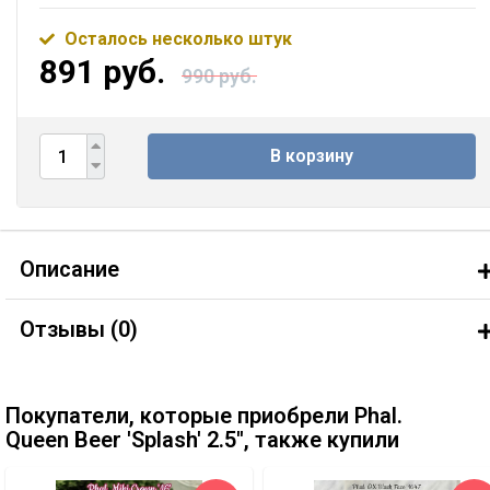
Осталось несколько штук
891 руб.
990 руб.
В корзину
Описание
Отзывы (
0
)
Покупатели, которые приобрели Phal.
Queen Beer 'Splash' 2.5'', также купили