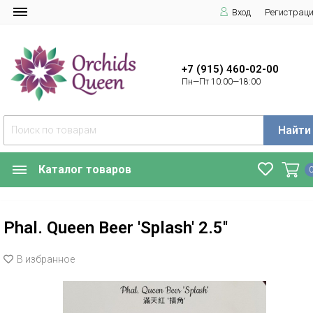
Вход
Регистрац
+7 (915) 460-02-00
Пн—Пт 10:00—18:00
Найти
Каталог товаров
Phal. Queen Beer 'Splash' 2.5''
В избранное