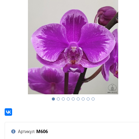
Артикул:
М606