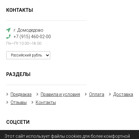
КОНТАКТЫ
г. Домодедово
+7 (915) 460-02-00
Пн—Пт 10:00—18:00
РАЗДЕЛЫ
Предзаказ
Правила и условия
Оплата
Доставка
Отзывы
Контакты
СОЦСЕТИ
Этот сайт использует файлы cookies для более комфортной