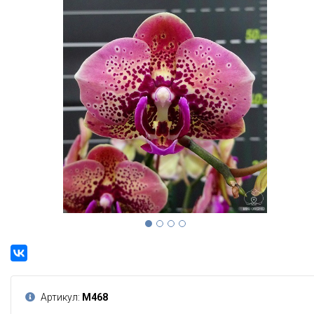
Артикул:
М468