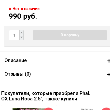
Нет в наличии
990 руб.
В корзину
Описание
Отзывы (
0
)
Покупатели, которые приобрели Phal.
OX Luna Rosa 2.5'', также купили