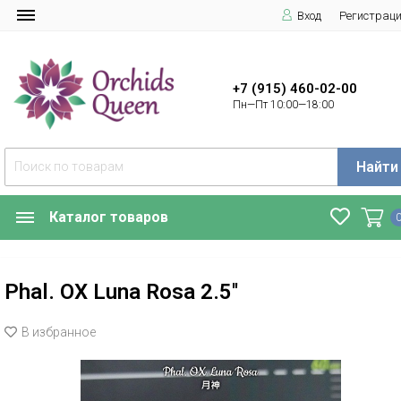
Вход
Регистрац
+7 (915) 460-02-00
Пн—Пт 10:00—18:00
Найти
Каталог товаров
Phal. OX Luna Rosa 2.5''
В избранное