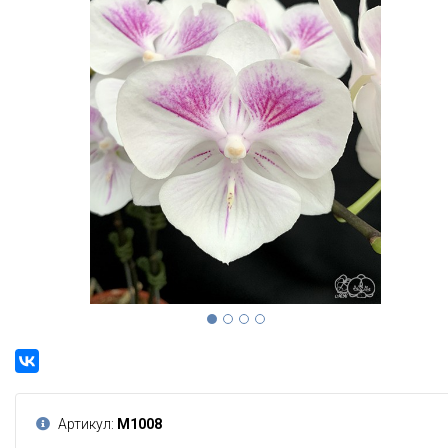
Артикул:
М1008