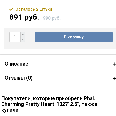
Осталось 2 штуки
891 руб.
990 руб.
В корзину
Описание
Отзывы (
0
)
Покупатели, которые приобрели Phal.
Charming Pretty Heart '1327' 2.5", также
купили