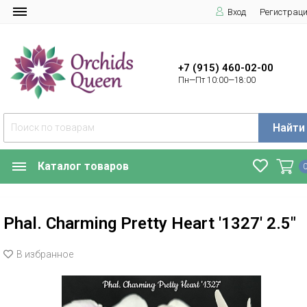
Вход
Регистрац
+7 (915) 460-02-00
Пн—Пт 10:00—18:00
Найти
Каталог товаров
Phal. Charming Pretty Heart '1327' 2.5"
В избранное