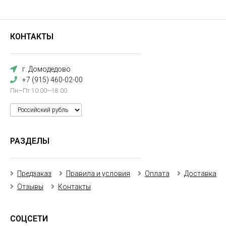
КОНТАКТЫ
г. Домодедово
+7 (915) 460-02-00
Пн—Пт 10:00—18:00
РАЗДЕЛЫ
Предзаказ
Правила и условия
Оплата
Доставка
Отзывы
Контакты
СОЦСЕТИ