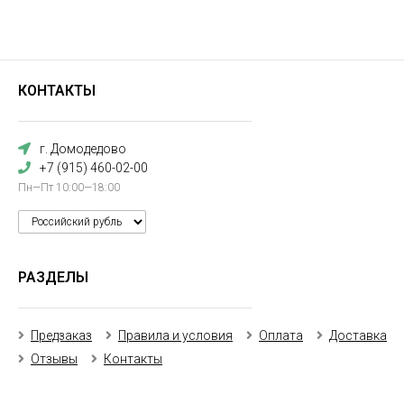
КОНТАКТЫ
г. Домодедово
+7 (915) 460-02-00
Пн—Пт 10:00—18:00
РАЗДЕЛЫ
Предзаказ
Правила и условия
Оплата
Доставка
Отзывы
Контакты