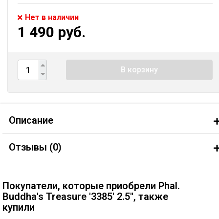
Нет в наличии
1 490 руб.
В корзину
Описание
Отзывы (
0
)
Покупатели, которые приобрели Phal.
Buddha's Treasure '3385' 2.5'', также
купили