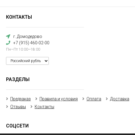
КОНТАКТЫ
г. Домодедово
+7 (915) 460-02-00
Пн—Пт 10:00—18:00
РАЗДЕЛЫ
Предзаказ
Правила и условия
Оплата
Доставка
Отзывы
Контакты
СОЦСЕТИ