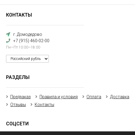
КОНТАКТЫ
г. Домодедово
+7 (915) 460-02-00
Пн—Пт 10:00—18:00
РАЗДЕЛЫ
Предзаказ
Правила и условия
Оплата
Доставка
Отзывы
Контакты
СОЦСЕТИ