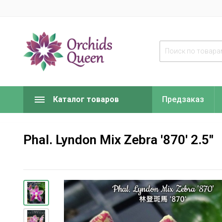
Каталог товаров
Предзаказ
Phal. Lyndon Mix Zebra '870' 2.5''