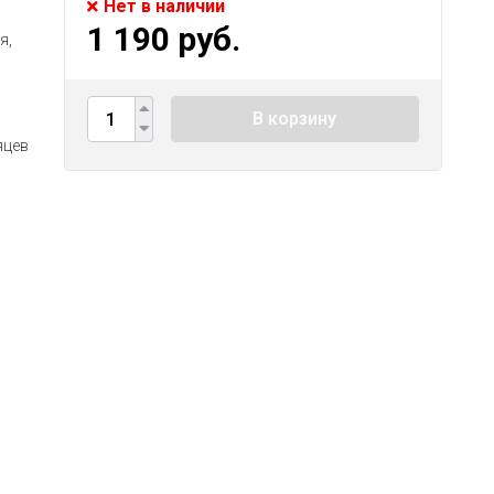
Нет в наличии
1 190 руб.
я,
В корзину
яцев