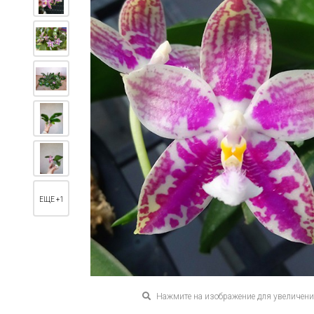
ЕЩЕ +1
Нажмите на изображение для увеличен