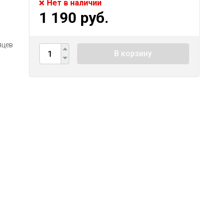
Нет в наличии
1 190 руб.
яцев
В корзину