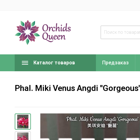
Каталог товаров
Предзаказ
Phal. Miki Venus Angdi ''Gorgeous' 