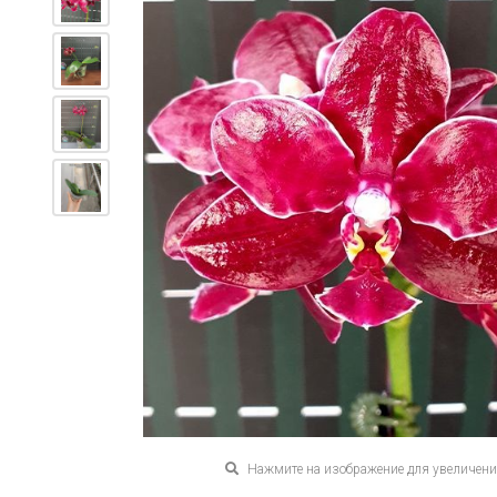
Нажмите на изображение для увеличен