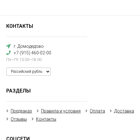
КОНТАКТЫ
г. Домодедово
+7 (915) 460-02-00
Пн—Пт 10:00—18:00
РАЗДЕЛЫ
Предзаказ
Правила и условия
Оплата
Доставка
Отзывы
Контакты
СОЦСЕТИ