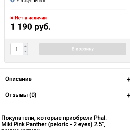
Артикул:
М146
Нет в наличии
1 190 руб.
В корзину
Описание
Отзывы (
0
)
Покупатели, которые приобрели Phal.
Miki Pink Panther (peloric - 2 eyes) 2.5'',