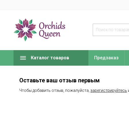
Каталог товаров
Предзаказ
Оставьте ваш отзыв первым
Чтобы добавить отзыв, пожалуйста,
зарегистрируйтесь