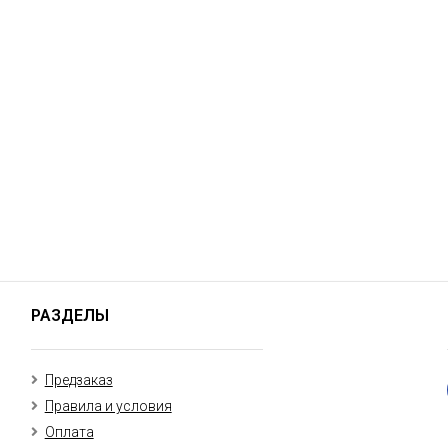
РАЗДЕЛЫ
Предзаказ
Правила и условия
Оплата