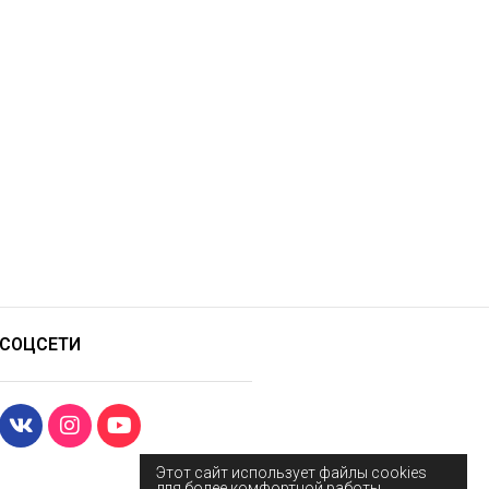
СОЦСЕТИ
Этот сайт использует файлы cookies
для более комфортной работы