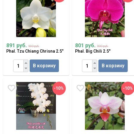
891 руб.
801 руб.
990 руб.
890 руб.
Phal. Tzu Chiang Chrisna 2.5"
Phal. Big Chili 2.5''
В корзину
В корзину
-10%
-10%