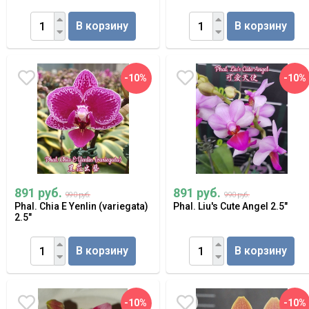
В корзину
В корзину
-10%
-10%
891 руб.
891 руб.
990 руб.
990 руб.
Phal. Chia E Yenlin (variegata)
Phal. Liu's Cute Angel 2.5"
2.5"
В корзину
В корзину
-10%
-10%