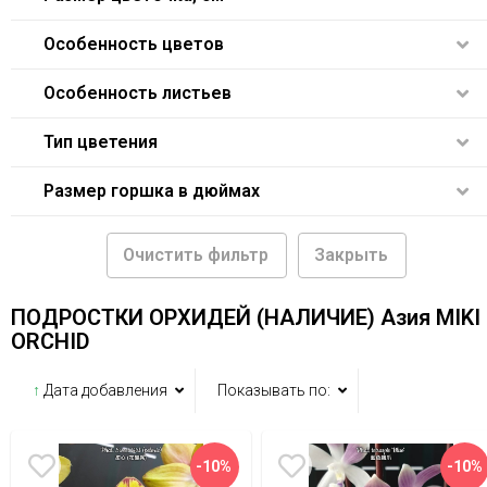
Особенность цветов
Особенность листьев
Тип цветения
Размер горшка в дюймах
Очистить фильтр
Закрыть
ПОДРОСТКИ ОРХИДЕЙ (НАЛИЧИЕ) Азия MIKI
ORCHID
↑
Дата добавления
Показывать по:
-10%
-10%