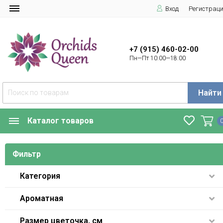
Вход
Регистрац
+7 (915) 460-02-00
Пн—Пт 10:00—18:00
Найти
Каталог товаров
Фильтр
Категория
Ароматная
Размер цветочка, см