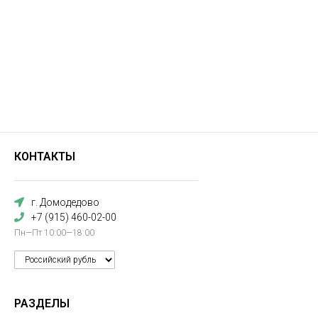
КОНТАКТЫ
г. Домодедово
+7 (915) 460-02-00
Пн—Пт 10:00—18:00
РАЗДЕЛЫ